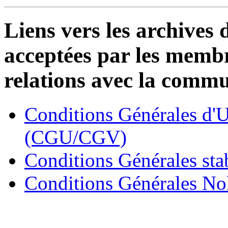
Liens vers les archives
acceptées par les membr
relations avec la comm
Conditions Générales d'Ut
(CGU/CGV)
Conditions Générales sta
Conditions Générales No