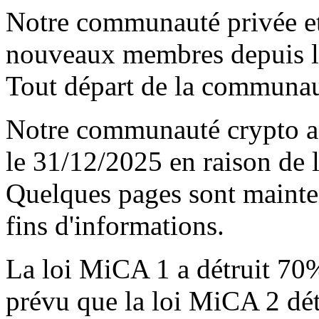
Notre communauté privée et
nouveaux membres depuis l
Tout départ de la communaut
Notre communauté crypto a 
le 31/12/2025 en raison de l
Quelques pages sont maint
fins d'informations.
La loi MiCA 1 a détruit 70%
prévu que la loi MiCA 2 dét